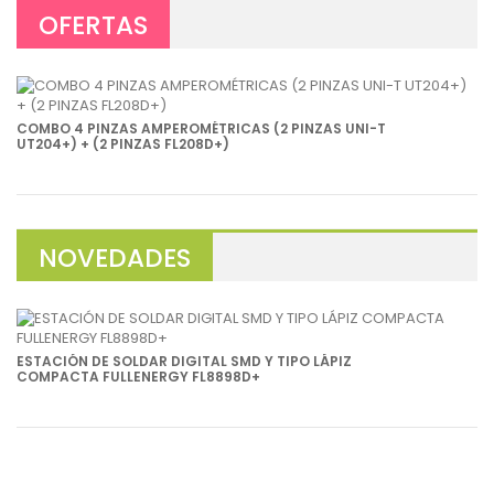
OFERTAS
COMBO 4 PINZAS AMPEROMÉTRICAS (2 PINZAS UNI-T
UT204+) + (2 PINZAS FL208D+)
NOVEDADES
ESTACIÓN DE SOLDAR DIGITAL SMD Y TIPO LÁPIZ
COMPACTA FULLENERGY FL8898D+