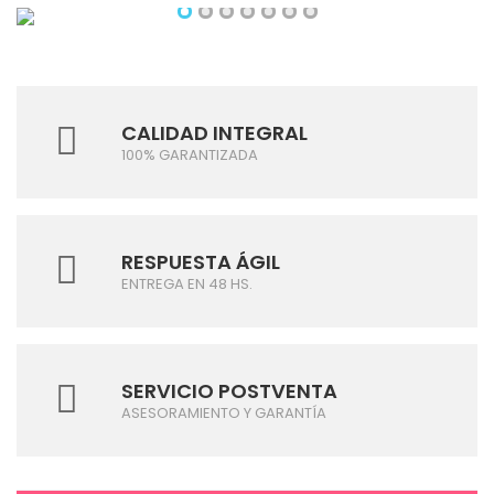
CALIDAD INTEGRAL
100% GARANTIZADA
RESPUESTA ÁGIL
ENTREGA EN 48 HS.
SERVICIO POSTVENTA
ASESORAMIENTO Y GARANTÍA