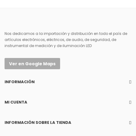
Nos dedicamos a la importación y distribución en todo el país de
artículos electrónicos, eléctricos, de audio, de seguridad, de
instrumental de medición y de iluminación LED
Ver en Google Maps
INFORMACIÓN
MI CUENTA
INFORMACIÓN SOBRE LA TIENDA